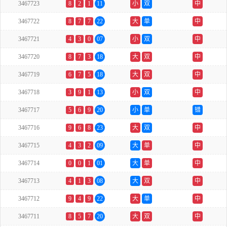
3467723
8
2
1
11
小
双
中
3467722
8
7
7
22
大
单
中
3467721
4
3
0
07
小
双
中
3467720
8
7
3
18
大
双
中
3467719
6
7
5
18
大
双
中
3467718
3
9
1
13
小
双
中
3467717
5
6
9
20
小
单
错
3467716
9
6
8
23
大
双
中
3467715
4
3
2
09
大
单
中
3467714
0
0
1
01
大
单
中
3467713
4
1
3
08
大
双
中
3467712
9
4
9
22
大
单
中
3467711
8
5
7
20
大
双
中