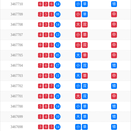
3467710
6
2
6
14
小
单
错
3467709
2
5
1
08
小
单
中
3467708
8
3
3
14
大
双
中
3467707
4
1
8
13
小
单
中
3467706
0
7
5
12
小
双
中
3467705
1
3
1
05
大
单
中
3467704
7
6
4
17
小
双
错
3467703
0
6
5
11
大
单
中
3467702
4
8
7
19
小
双
错
3467701
6
7
8
21
大
双
中
3467700
5
8
1
14
小
单
错
3467699
1
4
5
10
大
单
错
3467698
3
6
5
14
小
单
错