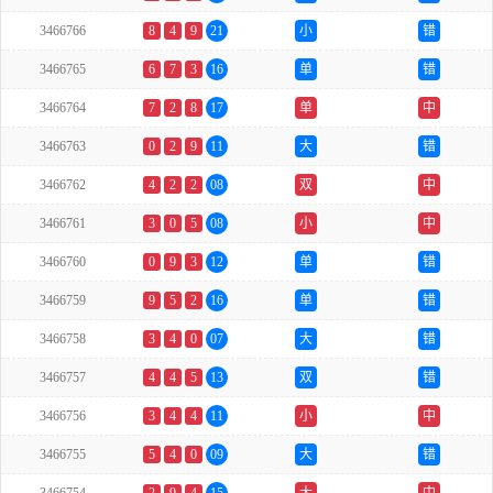
3466766
8
4
9
21
小
错
3466765
6
7
3
16
单
错
3466764
7
2
8
17
单
中
3466763
0
2
9
11
大
错
3466762
4
2
2
08
双
中
3466761
3
0
5
08
小
中
3466760
0
9
3
12
单
错
3466759
9
5
2
16
单
错
3466758
3
4
0
07
大
错
3466757
4
4
5
13
双
错
3466756
3
4
4
11
小
中
3466755
5
4
0
09
大
错