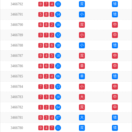
3466792
0
7
4
11
双
错
3466791
5
8
1
14
小
错
3466790
6
8
2
16
双
中
3466789
3
7
2
12
小
中
3466788
3
9
6
18
小
错
3466787
9
4
5
18
双
中
3466786
8
6
7
21
单
中
3466785
0
2
4
06
单
错
3466784
7
5
1
13
小
中
3466783
7
3
6
16
大
中
3466782
1
2
1
04
双
中
3466781
0
3
4
07
大
错
3466780
0
4
7
11
双
错