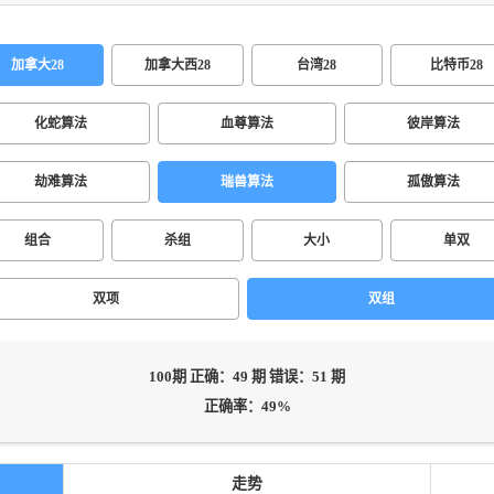
加拿大28
加拿大西28
台湾28
比特币28
化蛇算法
血尊算法
彼岸算法
劫难算法
瑞兽算法
孤傲算法
组合
杀组
大小
单双
双项
双组
100期 正确：49 期 错误：51 期
正确率：49%
走势