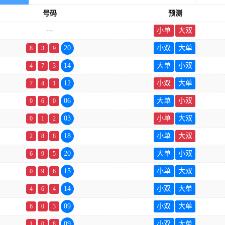
号码
预测
---
小单
大双
20
小双
大单
8
3
9
14
大单
小双
4
7
3
12
小双
大单
7
4
1
06
大单
小双
0
6
0
03
小单
大双
0
1
2
18
小单
大双
2
8
8
20
大单
小双
6
9
5
15
小单
大双
0
9
6
14
小双
大单
4
6
4
09
小双
大单
6
0
3
09
小双
大单
1
0
8