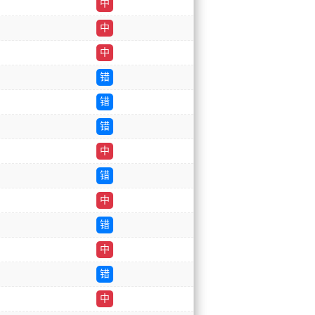
中
中
中
错
错
错
中
错
中
错
中
错
中