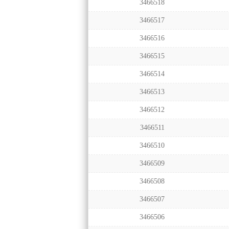
3466518
3466517
3466516
3466515
3466514
3466513
3466512
3466511
3466510
3466509
3466508
3466507
3466506