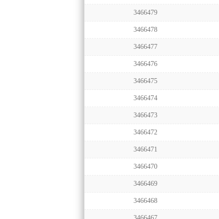
3466479
3466478
3466477
3466476
3466475
3466474
3466473
3466472
3466471
3466470
3466469
3466468
3466467