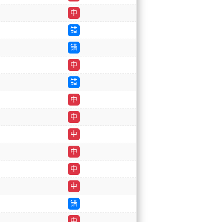
中
错
错
中
错
中
中
中
中
中
中
错
中