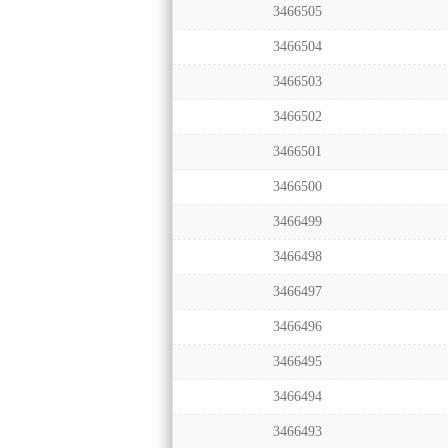
3466505
3466504
3466503
3466502
3466501
3466500
3466499
3466498
3466497
3466496
3466495
3466494
3466493