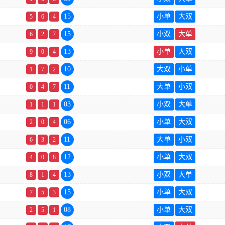
15
小单
大双
5
6
4
15
小双
大单
6
2
7
13
小单
大双
9
0
4
10
大双
小单
1
7
2
11
大单
小双
0
4
7
03
小双
大单
1
1
1
06
小单
大双
2
0
4
11
大单
小双
6
3
2
12
小单
大双
4
0
8
13
小双
大单
8
1
4
15
小单
大双
7
5
3
08
小单
大双
2
5
1