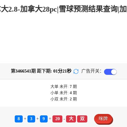
第
3466541
期 距下期:
01
分
21
秒
广告开关：
大单
未开:
7
期
小单
未开:
4
期
小双
未开:
2
期
8
+
3
+
9
=
20
-
大
双
咪牌