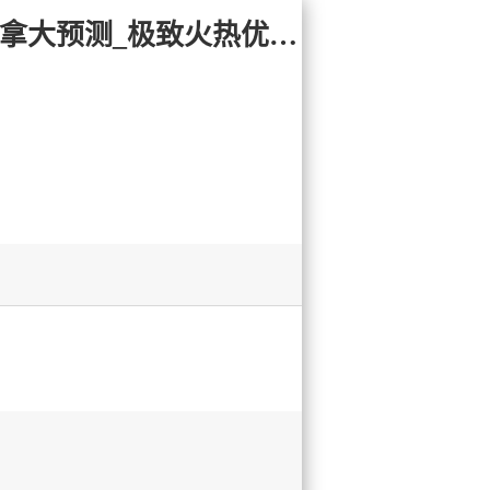
易记网址:28yc.com-加拿大2.8-加拿大28pc|雪球预测结果查询|加拿大预测_极致火热优质的免费预测