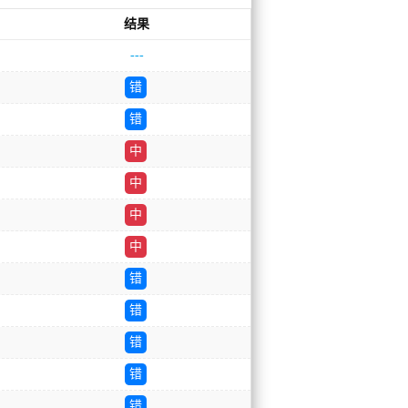
结果
---
错
错
中
中
中
中
错
错
错
错
错