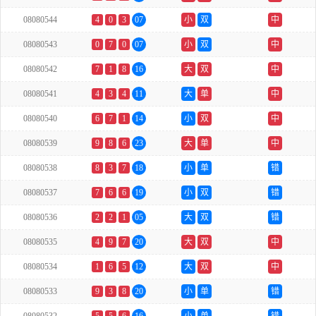
08080544
4
0
3
07
小
双
中
08080543
0
7
0
07
小
双
中
08080542
7
1
8
16
大
双
中
08080541
4
3
4
11
大
单
中
08080540
6
7
1
14
小
双
中
08080539
9
8
6
23
大
单
中
08080538
8
3
7
18
小
单
错
08080537
7
6
6
19
小
双
错
08080536
2
2
1
05
大
双
错
08080535
4
9
7
20
大
双
中
08080534
1
6
5
12
大
双
中
08080533
9
3
8
20
小
单
错