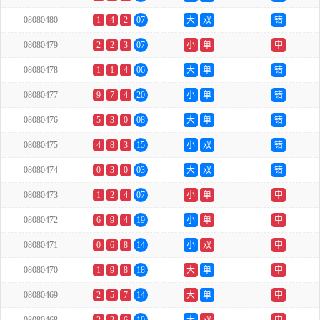
08080480
1
4
2
07
大
双
错
08080479
2
2
3
07
小
单
中
08080478
1
1
4
06
大
单
错
08080477
9
7
4
20
小
单
错
08080476
5
3
0
08
大
单
错
08080475
4
8
3
15
小
双
错
08080474
0
3
0
03
大
双
错
08080473
1
2
4
07
小
单
中
08080472
6
9
4
19
小
单
中
08080471
0
6
8
14
小
双
中
08080470
1
9
8
18
大
单
中
08080469
2
5
7
14
大
单
中