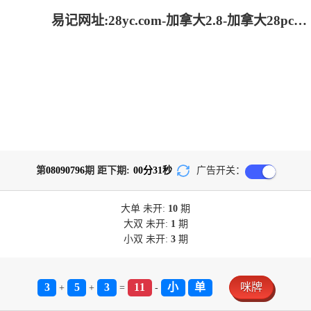
易记网址:28yc.com-加拿大2.8-加拿大28pc|雪球预测结果查询|加拿大预测_极致火热优质的免费预测
第
08090796
期 距下期:
00
分
31
秒
广告开关：
大单
未开:
10
期
大双
未开:
1
期
小双
未开:
3
期
3
5
3
11
小
单
咪牌
+
+
=
-