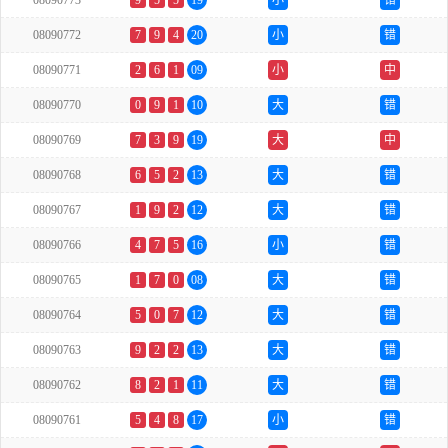
08090773
9
5
5
19
小
错
08090772
7
9
4
20
小
错
08090771
2
6
1
09
小
中
08090770
0
9
1
10
大
错
08090769
7
3
9
19
大
中
08090768
6
5
2
13
大
错
08090767
1
9
2
12
大
错
08090766
4
7
5
16
小
错
08090765
1
7
0
08
大
错
08090764
5
0
7
12
大
错
08090763
9
2
2
13
大
错
08090762
8
2
1
11
大
错
08090761
5
4
8
17
小
错