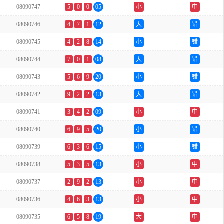
08090747
5
0
0
05
小
中
08090746
4
7
1
12
大
错
08090745
4
2
8
14
小
错
08090744
7
0
1
08
大
错
08090743
5
6
9
20
小
错
08090742
9
2
2
13
大
错
08090741
3
4
2
09
小
中
08090740
6
9
5
20
小
错
08090739
6
3
6
15
小
错
08090738
5
3
5
13
小
中
08090737
2
9
2
13
小
中
08090736
4
6
3
13
小
中
08090735
6
5
8
19
大
中