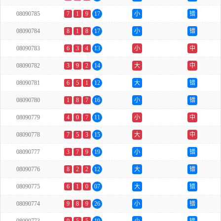
08090785
7
1
9
17
小
错
08090784
8
1
8
17
小
错
08090783
6
3
4
13
小
中
08090782
3
9
2
14
大
中
08090781
6
5
1
12
大
错
08090780
1
8
7
16
小
错
08090779
4
0
7
11
小
中
08090778
7
5
3
15
大
中
08090777
3
7
9
19
小
错
08090776
8
2
2
12
大
错
08090775
6
1
0
07
大
错
08090774
9
8
9
26
小
错