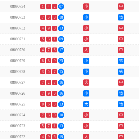
08090734
1
4
2
07
小
中
08090733
7
3
8
18
小
错
08090732
4
9
0
13
小
中
08090731
5
3
1
09
小
中
08090730
4
7
6
17
大
中
08090729
8
8
9
25
小
错
08090728
3
5
7
15
小
错
08090727
7
2
7
16
大
中
08090726
7
9
0
16
小
错
08090725
0
5
8
13
大
错
08090724
7
3
0
10
小
中
08090723
5
7
1
13
小
中
08090722
4
9
6
19
大
中