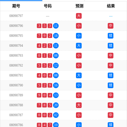
期号
号码
预测
结果
08090797
---
大
---
双
08090796
3
5
3
11
小
中
08090795
7
9
2
18
小
错
08090794
4
2
5
11
大
错
08090793
0
1
7
08
小
中
08090792
5
5
2
12
小
中
08090791
4
0
4
08
大
错
08090790
5
2
9
16
小
错
08090789
9
0
4
13
小
中
08090788
7
8
5
20
大
中
08090787
0
0
2
02
小
中
08090786
8
4
7
19
小
错