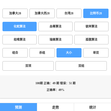
加拿大28
加拿大西28
台湾28
比特币28
化蛇算法
血尊算法
彼岸算法
劫难算法
瑞兽算法
孤傲算法
组合
杀组
大小
单双
双项
双组
100期 正确：49 期 错误：51 期
正确率：49%
预测
走势
统计