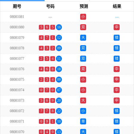
期号
号码
预测
结果
08081081
---
小
---
08081080
5
6
5
16
双
中
08081079
4
7
1
12
大
错
08081078
4
3
2
09
双
错
08081077
2
5
4
11
双
错
08081076
4
6
8
18
双
中
08081075
2
3
4
09
小
中
08081074
0
7
0
07
小
中
08081073
5
6
9
20
大
中
08081072
7
7
8
22
小
错
08081071
0
9
1
10
单
错
08081070
0
4
9
13
大
错