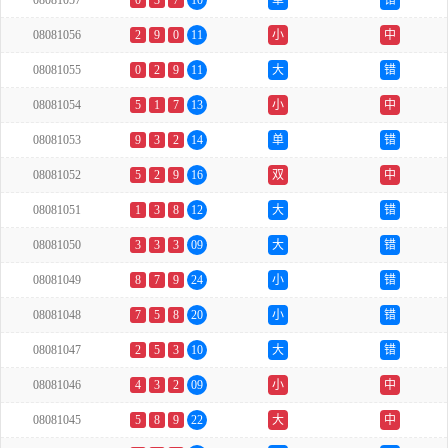
08081057
0
3
7
10
单
错
08081056
2
9
0
11
小
中
08081055
0
2
9
11
大
错
08081054
5
1
7
13
小
中
08081053
9
3
2
14
单
错
08081052
5
2
9
16
双
中
08081051
1
3
8
12
大
错
08081050
3
3
3
09
大
错
08081049
8
7
9
24
小
错
08081048
7
5
8
20
小
错
08081047
2
5
3
10
大
错
08081046
4
3
2
09
小
中
08081045
5
8
9
22
大
中