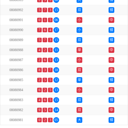
08080993
2
3
3
08
大
错
08080992
5
7
3
15
双
错
08080991
0
1
5
06
小
中
08080990
7
6
4
17
小
错
08080989
5
7
3
15
双
错
08080988
4
2
5
11
单
中
08080987
2
6
5
13
小
中
08080986
8
3
7
18
双
中
08080985
2
5
5
12
单
错
08080984
6
2
5
13
小
中
08080983
4
6
5
15
双
错
08080982
9
5
0
14
双
中
08080981
0
2
3
05
大
错