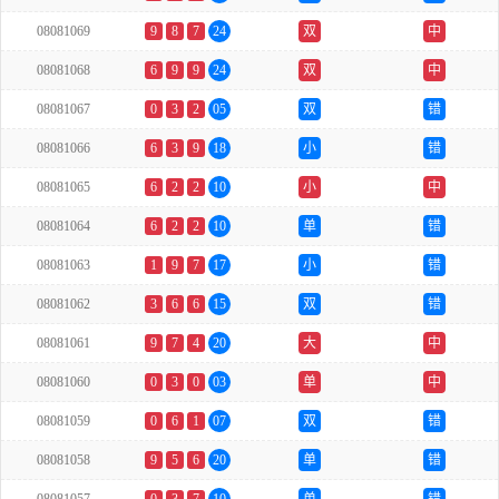
08081069
9
8
7
24
双
中
08081068
6
9
9
24
双
中
08081067
0
3
2
05
双
错
08081066
6
3
9
18
小
错
08081065
6
2
2
10
小
中
08081064
6
2
2
10
单
错
08081063
1
9
7
17
小
错
08081062
3
6
6
15
双
错
08081061
9
7
4
20
大
中
08081060
0
3
0
03
单
中
08081059
0
6
1
07
双
错
08081058
9
5
6
20
单
错