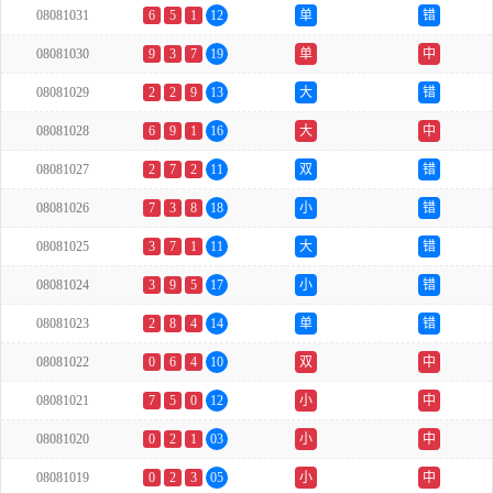
08081031
6
5
1
12
单
错
08081030
9
3
7
19
单
中
08081029
2
2
9
13
大
错
08081028
6
9
1
16
大
中
08081027
2
7
2
11
双
错
08081026
7
3
8
18
小
错
08081025
3
7
1
11
大
错
08081024
3
9
5
17
小
错
08081023
2
8
4
14
单
错
08081022
0
6
4
10
双
中
08081021
7
5
0
12
小
中
08081020
0
2
1
03
小
中
08081019
0
2
3
05
小
中