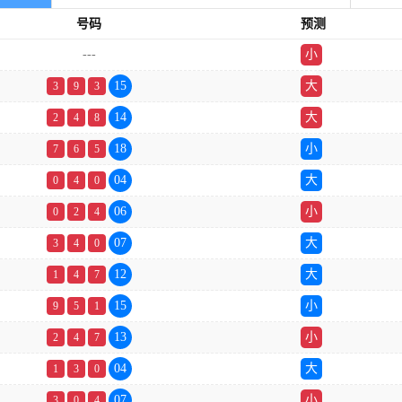
号码
预测
---
小
单
15
大
3
9
3
14
大
2
4
8
18
小
7
6
5
04
大
0
4
0
06
小
0
2
4
07
大
3
4
0
12
大
1
4
7
15
小
9
5
1
13
小
2
4
7
04
大
1
3
0
07
小
3
0
4