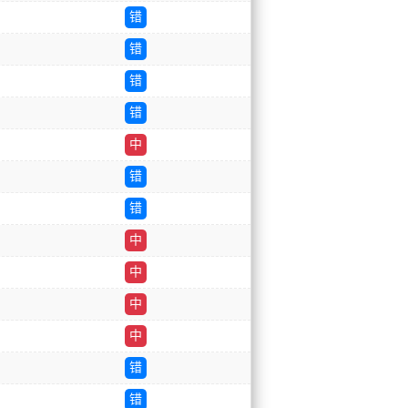
错
错
错
错
中
错
错
中
中
中
中
错
错