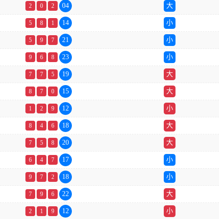
04
大
2
0
2
14
小
5
8
1
21
小
5
9
7
23
小
9
6
8
19
大
7
7
5
15
大
8
7
0
12
小
1
2
9
18
大
8
4
6
20
大
7
5
8
17
小
6
4
7
18
小
9
7
2
22
大
7
9
6
12
小
2
1
9