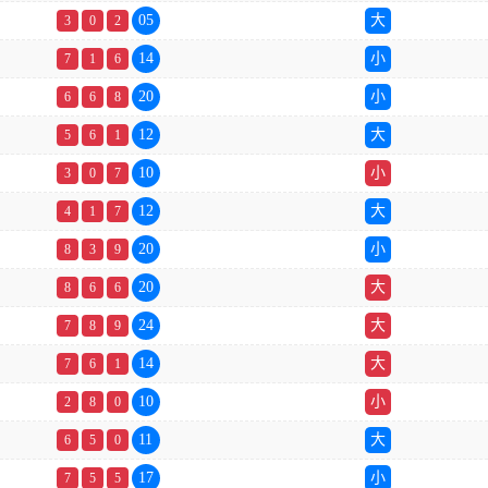
05
大
3
0
2
14
小
7
1
6
20
小
6
6
8
12
大
5
6
1
10
小
3
0
7
12
大
4
1
7
20
小
8
3
9
20
大
8
6
6
24
大
7
8
9
14
大
7
6
1
10
小
2
8
0
11
大
6
5
0
17
小
7
5
5