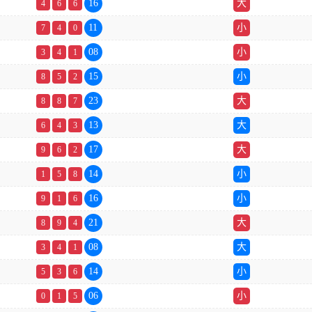
16
大
4
6
6
11
小
7
4
0
08
小
3
4
1
15
小
8
5
2
23
大
8
8
7
13
大
6
4
3
17
大
9
6
2
14
小
1
5
8
16
小
9
1
6
21
大
8
9
4
08
大
3
4
1
14
小
5
3
6
06
小
0
1
5