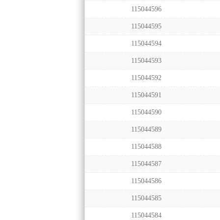
115044596
115044595
115044594
115044593
115044592
115044591
115044590
115044589
115044588
115044587
115044586
115044585
115044584