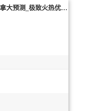
易记网址:28yc.com-加拿大2.8-加拿大28pc|雪球预测结果查询|加拿大预测_极致火热优质的免费预测