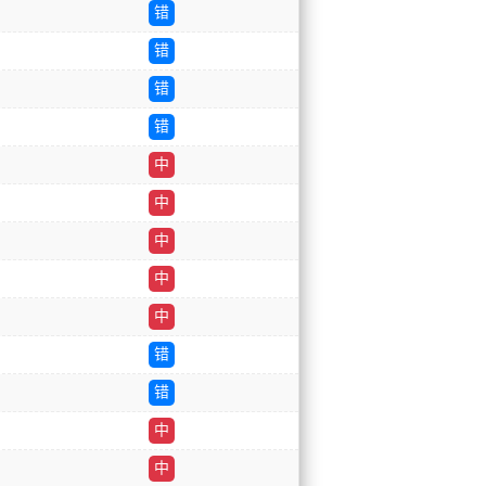
错
错
错
错
中
中
中
中
中
错
错
中
中