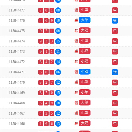
115044478
2
7
1
10
殺
中
小单
115044477
7
0
1
08
殺
中
大单
115044476
4
6
9
19
殺
错
大双
115044475
0
7
1
08
殺
中
小单
115044474
9
3
3
15
殺
中
小双
115044473
9
1
1
11
殺
中
小双
115044472
8
4
2
14
殺
中
小双
115044471
5
0
1
06
殺
错
小单
115044470
3
2
7
12
殺
中
小单
115044469
8
7
0
15
殺
中
大单
115044468
5
4
9
18
殺
中
小单
115044467
4
3
5
12
殺
中
大双
115044466
1
6
6
13
殺
中