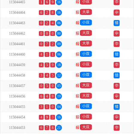
小双
115044465
1
6
9
16
殺
中
大单
115044464
6
2
8
16
殺
中
小双
115044463
0
2
4
06
殺
错
大双
115044462
0
0
0
00
殺
中
大单
115044461
0
7
2
09
殺
中
小双
115044460
4
1
1
06
殺
错
小双
115044459
4
5
9
18
殺
中
小双
115044458
3
4
5
12
殺
错
大双
115044457
0
5
0
05
殺
中
大双
115044456
6
4
9
19
殺
中
小双
115044455
3
1
0
04
殺
错
小双
115044454
4
9
3
16
殺
中
大双
115044453
6
7
8
21
殺
中