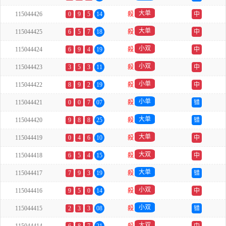
大单
115044426
0
9
5
14
殺
中
大单
115044425
6
5
7
18
殺
中
小双
115044424
6
9
4
19
殺
中
小双
115044423
3
5
3
11
殺
中
小单
115044422
8
9
2
19
殺
中
小单
115044421
0
0
7
07
殺
错
大单
115044420
9
8
8
25
殺
错
大单
115044419
0
4
6
10
殺
中
大双
115044418
6
5
4
15
殺
中
大单
115044417
7
9
3
19
殺
错
小双
115044416
9
5
0
14
殺
中
小双
115044415
2
3
3
08
殺
错
大双