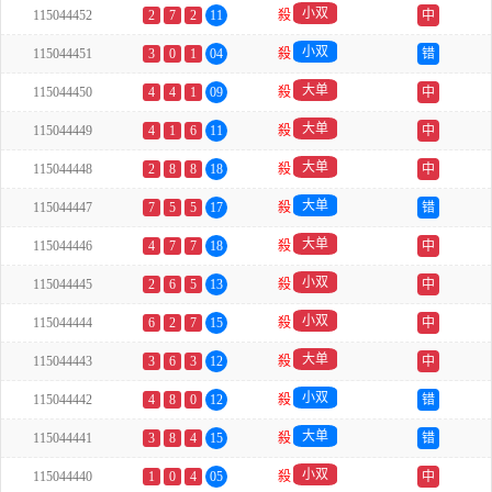
小双
115044452
2
7
2
11
殺
中
小双
115044451
3
0
1
04
殺
错
大单
115044450
4
4
1
09
殺
中
大单
115044449
4
1
6
11
殺
中
大单
115044448
2
8
8
18
殺
中
大单
115044447
7
5
5
17
殺
错
大单
115044446
4
7
7
18
殺
中
小双
115044445
2
6
5
13
殺
中
小双
115044444
6
2
7
15
殺
中
大单
115044443
3
6
3
12
殺
中
小双
115044442
4
8
0
12
殺
错
大单
115044441
3
8
4
15
殺
错
小双
115044440
1
0
4
05
殺
中