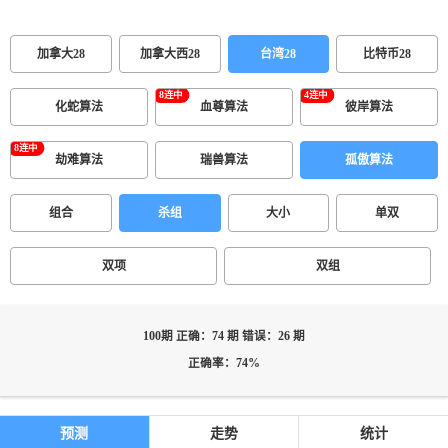
加拿大28
加拿大西28
台湾28
比特币28
化蛇算法
血尊算法
彼岸算法
劫难算法
瑞兽算法
孤傲算法
组合
杀组
大小
单双
双项
双组
100期 正确：74 期 错误：26 期
正确率：74%
预测
走势
统计