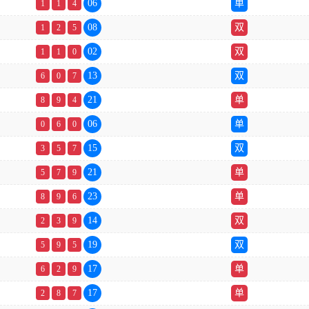
06
单
1
1
4
08
双
1
2
5
02
双
1
1
0
13
双
6
0
7
21
单
8
9
4
06
单
0
6
0
15
双
3
5
7
21
单
5
7
9
23
单
8
9
6
14
双
2
3
9
19
双
5
9
5
17
单
6
2
9
17
单
2
8
7