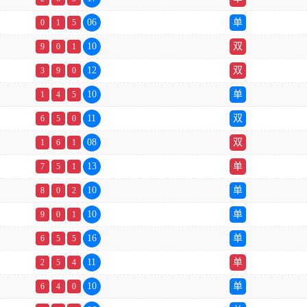
06
单
0
1
5
10
双
9
0
1
12
双
3
9
0
10
单
1
4
5
11
双
6
5
0
08
双
1
6
1
13
单
7
5
1
10
单
8
0
2
10
单
9
0
1
16
单
6
5
5
11
单
2
5
4
10
单
6
4
0