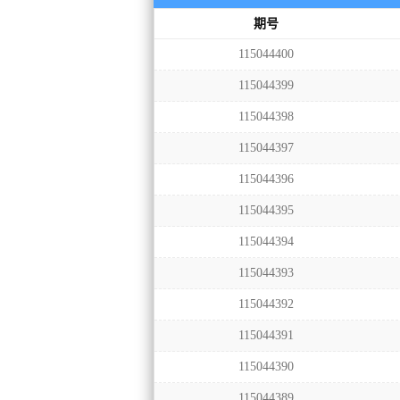
期号
115044400
115044399
115044398
115044397
115044396
115044395
115044394
115044393
115044392
115044391
115044390
115044389