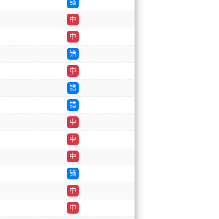
错
中
中
错
中
错
错
中
中
中
错
中
中