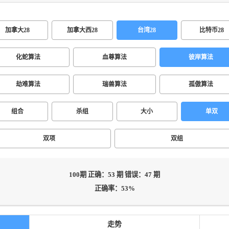
加拿大28
加拿大西28
台湾28
比特币28
化蛇算法
血尊算法
彼岸算法
劫难算法
瑞兽算法
孤傲算法
组合
杀组
大小
单双
双项
双组
100期 正确：53 期 错误：47 期
正确率：53%
走势