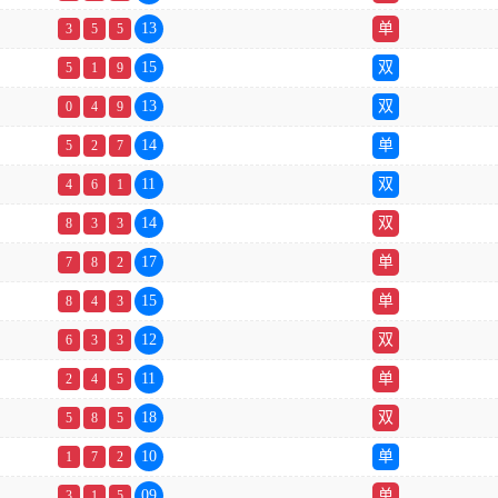
13
单
3
5
5
15
双
5
1
9
13
双
0
4
9
14
单
5
2
7
11
双
4
6
1
14
双
8
3
3
17
单
7
8
2
15
单
8
4
3
12
双
6
3
3
11
单
2
4
5
18
双
5
8
5
10
单
1
7
2
09
单
3
1
5