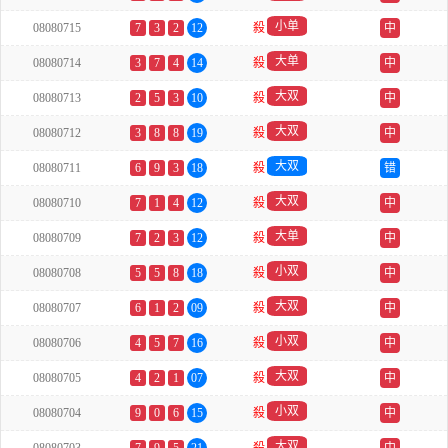
小单
08080715
7
3
2
12
殺
中
大单
08080714
3
7
4
14
殺
中
大双
08080713
2
5
3
10
殺
中
大双
08080712
3
8
8
19
殺
中
大双
08080711
6
9
3
18
殺
错
大双
08080710
7
1
4
12
殺
中
大单
08080709
7
2
3
12
殺
中
小双
08080708
5
5
8
18
殺
中
大双
08080707
6
1
2
09
殺
中
小双
08080706
4
5
7
16
殺
中
大双
08080705
4
2
1
07
殺
中
小双
08080704
9
0
6
15
殺
中
大双