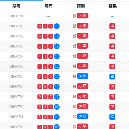
期号
号码
预测
结果
大单
08080791
---
殺
---
大单
08080790
0
5
8
13
殺
中
小单
08080789
6
7
6
19
殺
中
小单
08080788
7
5
7
19
殺
中
小双
08080787
4
1
9
14
殺
中
小单
08080786
4
5
3
12
殺
中
大单
08080785
7
1
9
17
殺
错
小双
08080784
6
6
3
15
殺
中
小单
08080783
9
1
7
17
殺
中
大双
08080782
0
3
4
07
殺
中
大双
08080781
5
8
9
22
殺
错
小单
08080780
3
0
3
06
殺
中