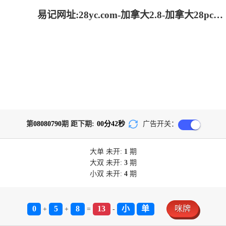
易记网址:28yc.com-加拿大2.8-加拿大28pc|雪球预测结果查询|加拿大预测_极致火热优质的免费预测
第
08080790
期 距下期:
00
分
42
秒
广告开关：
大单
未开:
1
期
大双
未开:
3
期
小双
未开:
4
期
0
5
8
13
小
单
咪牌
+
+
=
-