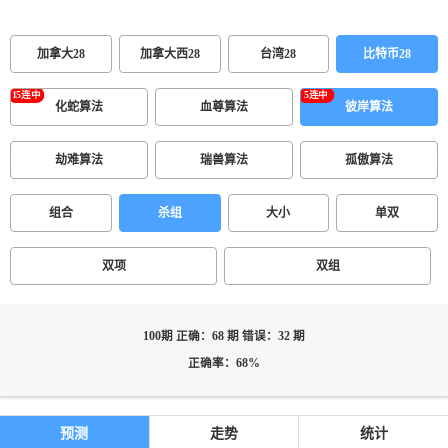
加拿大28
加拿大西28
台湾28
比特币28
化蛇算法
血尊算法
彼岸算法
劫难算法
瑞兽算法
孤傲算法
组合
杀组
大小
单双
双项
双组
100期 正确：68 期 错误：32 期
正确率：68%
预测
走势
统计