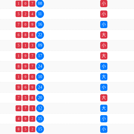
08
小
1
0
7
11
小
5
2
4
16
小
7
0
9
22
大
6
8
8
09
小
5
1
3
17
大
1
9
7
24
小
8
9
7
10
大
1
9
0
24
小
9
6
9
20
大
7
5
8
12
大
4
7
1
15
小
4
9
2
15
小
8
5
2