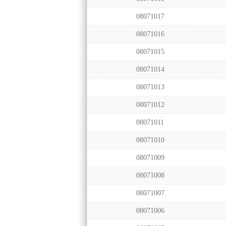
08071017
08071016
08071015
08071014
08071013
08071012
08071011
08071010
08071009
08071008
08071007
08071006