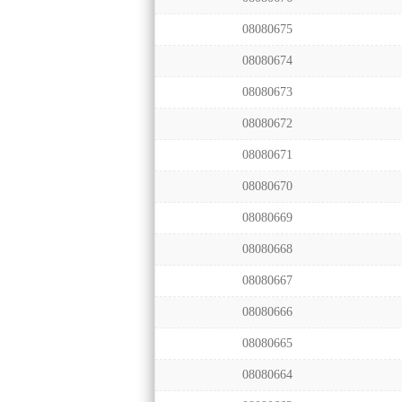
08080676
08080675
08080674
08080673
08080672
08080671
08080670
08080669
08080668
08080667
08080666
08080665