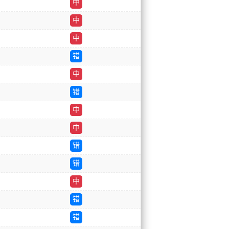
中
中
中
中
错
中
错
中
中
错
错
中
错