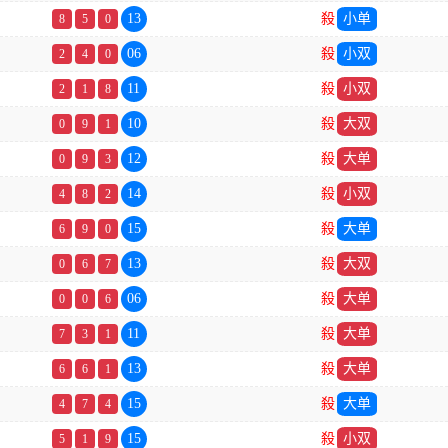
09
殺
小单
8
0
1
13
殺
小单
8
5
0
06
殺
小双
2
4
0
11
殺
小双
2
1
8
10
殺
大双
0
9
1
12
殺
大单
0
9
3
14
殺
小双
4
8
2
15
殺
大单
6
9
0
13
殺
大双
0
6
7
06
殺
大单
0
0
6
11
殺
大单
7
3
1
13
殺
大单
6
6
1
15
殺
大单
4
7
4