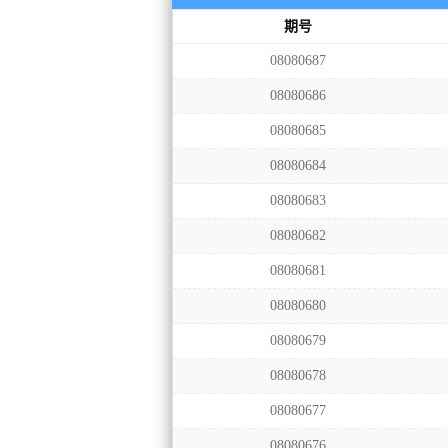
期号
08080688
08080687
08080686
08080685
08080684
08080683
08080682
08080681
08080680
08080679
08080678
08080677