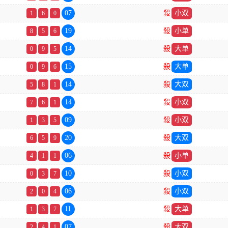
15
殺
小双
5
1
9
07
殺
小双
1
6
0
19
殺
小单
8
5
6
14
殺
大单
0
9
5
15
殺
大单
0
9
6
14
殺
大双
5
8
1
14
殺
小双
7
6
1
09
殺
小双
1
3
5
20
殺
大双
6
5
9
06
殺
小单
4
1
1
10
殺
小双
0
3
7
06
殺
小双
2
0
4
11
殺
大单
1
3
7