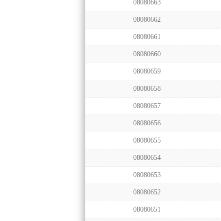
08080664
08080663
08080662
08080661
08080660
08080659
08080658
08080657
08080656
08080655
08080654
08080653
08080652