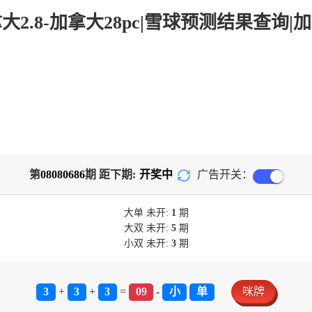
第
08080687
期 距下期:
开奖中
广告开关：
大单
未开:
2
期
大双
未开:
6
期
小单
未开:
1
期
7
+
0
+
3
=
10
-
小
双
咪牌