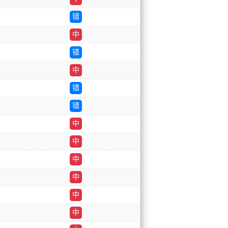
中
错
中
错
中
错
错
中
中
中
中
中