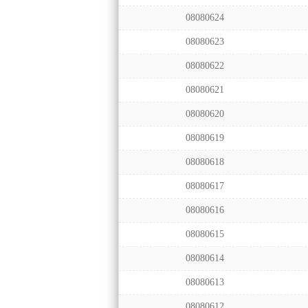
08080625
08080624
08080623
08080622
08080621
08080620
08080619
08080618
08080617
08080616
08080615
08080614
08080613