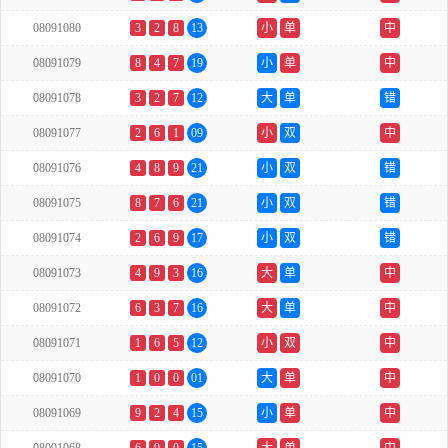
08091080
3
2
8
13
小
单
中
08091079
8
4
7
19
小
单
中
08091078
3
2
7
12
大
单
错
08091077
2
6
1
09
小
双
中
08091076
4
8
9
21
小
双
错
08091075
8
7
6
21
小
双
错
08091074
2
6
9
17
小
双
错
08091073
4
9
3
16
大
单
中
08091072
6
3
7
16
大
单
中
08091071
1
6
5
12
小
双
中
08091070
1
0
0
01
大
单
中
08091069
9
2
4
15
小
单
中