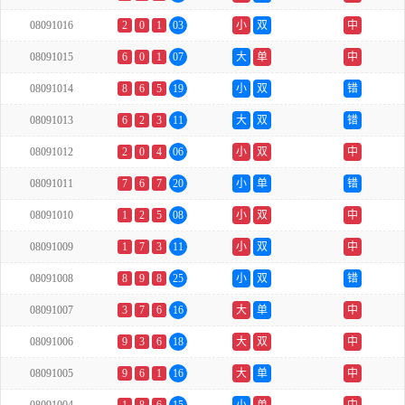
08091016
2
0
1
03
小
双
中
08091015
6
0
1
07
大
单
中
08091014
8
6
5
19
小
双
错
08091013
6
2
3
11
大
双
错
08091012
2
0
4
06
小
双
中
08091011
7
6
7
20
小
单
错
08091010
1
2
5
08
小
双
中
08091009
1
7
3
11
小
双
中
08091008
8
9
8
25
小
双
错
08091007
3
7
6
16
大
单
中
08091006
9
3
6
18
大
双
中
08091005
9
6
1
16
大
单
中