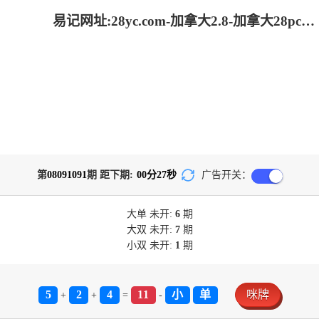
易记网址:28yc.com-加拿大2.8-加拿大28pc|雪球预测结果查询|加拿大预测_极致火热优质的免费预测
第
08091091
期 距下期:
00
分
27
秒
广告开关：
大单
未开:
6
期
大双
未开:
7
期
小双
未开:
1
期
5
2
4
11
小
单
咪牌
+
+
=
-