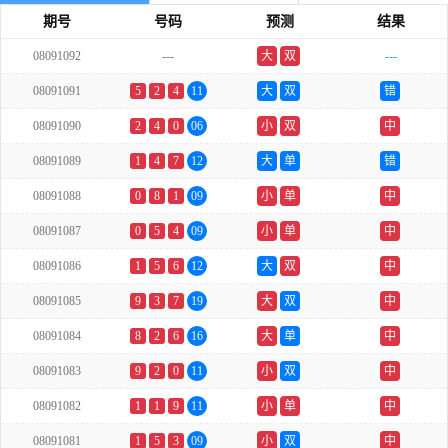
期号
号码
预测
结果
08091092
---
大
双
---
08091091
5
2
4
11
大
双
错
08091090
2
4
0
06
小
双
中
08091089
1
4
7
12
大
单
错
08091088
0
8
1
09
小
单
中
08091087
0
5
4
09
小
单
中
08091086
1
5
6
12
大
双
中
08091085
9
3
7
19
大
双
中
08091084
8
2
6
16
大
单
中
08091083
9
2
0
11
小
双
中
08091082
1
1
9
11
小
单
中
08091081
1
5
3
09
小
双
中