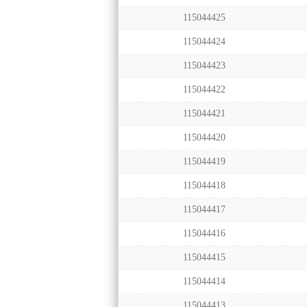
115044425
115044424
115044423
115044422
115044421
115044420
115044419
115044418
115044417
115044416
115044415
115044414
115044413