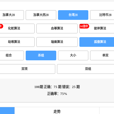
加拿大28
加拿大西28
台湾28
比特币28
化蛇算法
血尊算法
彼岸算法
劫难算法
瑞兽算法
孤傲算法
组合
杀组
大小
单双
双项
双组
100期 正确：75 期 错误：25 期
正确率：75%
走势