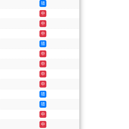
错
中
中
中
错
中
中
中
中
错
错
中
中