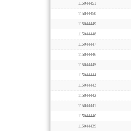
115044451
115044450
115044449
115044448
115044447
115044446
115044445
115044444
115044443
115044442
115044441
115044440
115044439