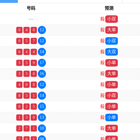
号码
预测
---
殺
小双
12
殺
大单
0
4
8
12
殺
小双
0
5
7
14
殺
大双
6
4
4
17
殺
小单
3
5
9
16
殺
大单
3
5
8
12
殺
小单
4
0
8
14
殺
小双
8
5
1
15
殺
小单
8
2
5
13
殺
小单
1
3
9
10
殺
大单
2
7
1
08
殺
小单
7
0
1