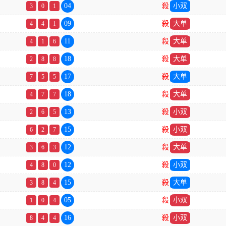
04
殺
小双
3
0
1
09
殺
大单
4
4
1
11
殺
大单
4
1
6
18
殺
大单
2
8
8
17
殺
大单
7
5
5
18
殺
大单
4
7
7
13
殺
小双
2
6
5
15
殺
小双
6
2
7
12
殺
大单
3
6
3
12
殺
小双
4
8
0
15
殺
大单
3
8
4
05
殺
小双
1
0
4
16
殺
小双
8
4
4