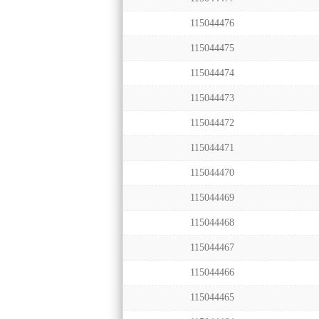
115044476
115044475
115044474
115044473
115044472
115044471
115044470
115044469
115044468
115044467
115044466
115044465