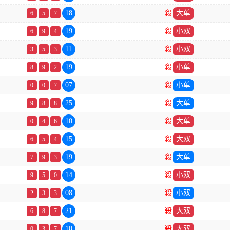
18
殺
大单
6
5
7
19
殺
小双
6
9
4
11
殺
小双
3
5
3
19
殺
小单
8
9
2
07
殺
小单
0
0
7
25
殺
大单
9
8
8
10
殺
大单
0
4
6
15
殺
大双
6
5
4
19
殺
大单
7
9
3
14
殺
小双
9
5
0
08
殺
小双
2
3
3
21
殺
大双
6
8
7
10
殺
大双
0
3
7