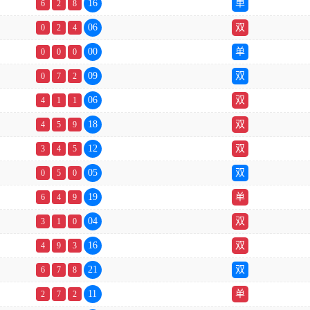
16
单
6
2
8
06
双
0
2
4
00
单
0
0
0
09
双
0
7
2
06
双
4
1
1
18
双
4
5
9
12
双
3
4
5
05
双
0
5
0
19
单
6
4
9
04
双
3
1
0
16
双
4
9
3
21
双
6
7
8
11
单
2
7
2