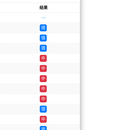
结果
---
错
错
错
中
中
中
中
中
错
中
错