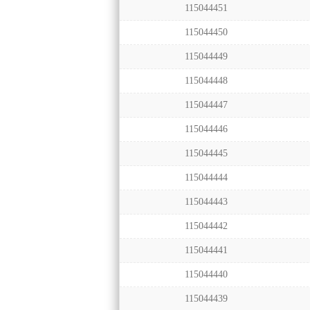
115044451
115044450
115044449
115044448
115044447
115044446
115044445
115044444
115044443
115044442
115044441
115044440
115044439