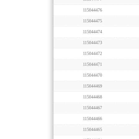
115044476
115044475
115044474
115044473
115044472
115044471
115044470
115044469
115044468
115044467
115044466
115044465