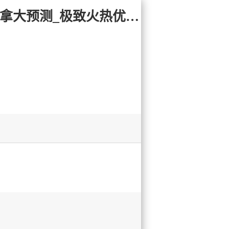
易记网址:28yc.com-加拿大2.8-加拿大28pc|雪球预测结果查询|加拿大预测_极致火热优质的免费预测