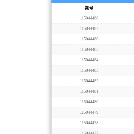
期号
115044488
115044487
115044486
115044485
115044484
115044483
115044482
115044481
115044480
115044479
115044478
115044477