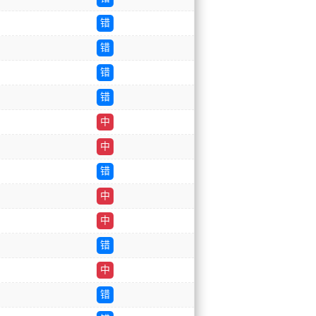
错
错
错
错
中
中
错
中
中
错
中
错