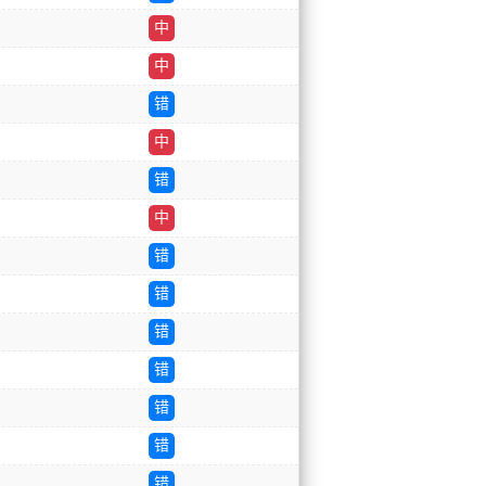
中
中
错
中
错
中
错
错
错
错
错
错
错