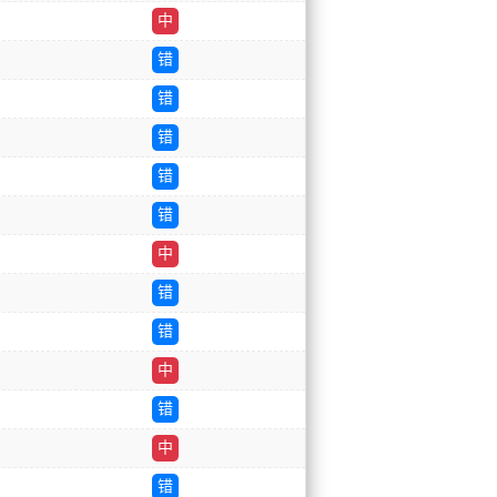
中
错
错
错
错
错
中
错
错
中
错
中
错