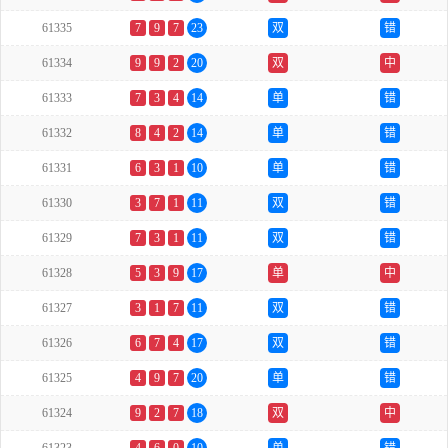
61335
7
9
7
23
双
错
61334
9
9
2
20
双
中
61333
7
3
4
14
单
错
61332
8
4
2
14
单
错
61331
6
3
1
10
单
错
61330
3
7
1
11
双
错
61329
7
3
1
11
双
错
61328
5
3
9
17
单
中
61327
3
1
7
11
双
错
61326
6
7
4
17
双
错
61325
4
9
7
20
单
错
61324
9
2
7
18
双
中