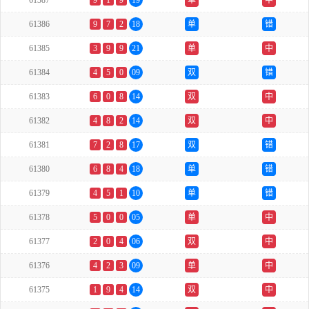
61387
9
1
9
19
单
中
61386
9
7
2
18
单
错
61385
3
9
9
21
单
中
61384
4
5
0
09
双
错
61383
6
0
8
14
双
中
61382
4
8
2
14
双
中
61381
7
2
8
17
双
错
61380
6
8
4
18
单
错
61379
4
5
1
10
单
错
61378
5
0
0
05
单
中
61377
2
0
4
06
双
中
61376
4
2
3
09
单
中
61375
1
9
4
14
双
中