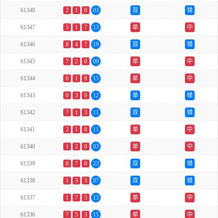
61348
2
1
0
03
双
错
61347
5
1
7
13
单
中
61346
8
4
7
19
双
错
61345
7
2
0
09
单
中
61344
6
1
8
15
单
中
61343
0
3
9
12
单
错
61342
7
1
3
11
双
错
61341
2
1
8
11
单
中
61340
1
2
0
03
单
中
61339
8
7
8
23
双
错
61338
1
3
3
07
双
错
61337
1
7
5
13
单
中
61336
7
5
3
15
单
中