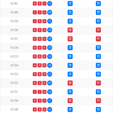
61361
4
8
1
13
双
错
61360
1
2
6
09
双
错
61359
3
6
6
15
双
错
61358
9
6
4
19
单
中
61357
8
6
6
20
双
中
61356
6
4
9
19
双
错
61355
0
8
6
14
单
错
61354
4
4
8
16
单
错
61353
9
8
8
25
双
错
61352
0
5
0
05
单
中
61351
3
7
8
18
单
错
61350
9
3
5
17
单
中
61349
4
0
6
10
单
错