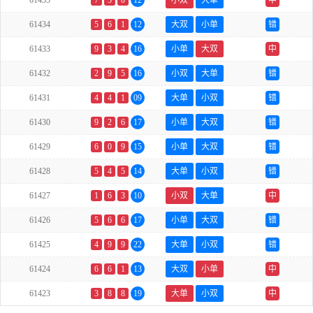
61435
7
5
0
12
小双
大单
中
61434
5
6
1
12
大双
小单
错
61433
9
3
4
16
小单
大双
中
61432
2
9
5
16
小双
大单
错
61431
4
4
1
09
大单
小双
错
61430
9
2
6
17
小单
大双
错
61429
6
0
9
15
小单
大双
错
61428
5
4
5
14
大单
小双
错
61427
1
6
3
10
小双
大单
中
61426
5
6
6
17
小单
大双
错
61425
4
9
9
22
大单
小双
错
61424
6
6
1
13
大双
小单
中
61423
3
8
8
19
大单
小双
中