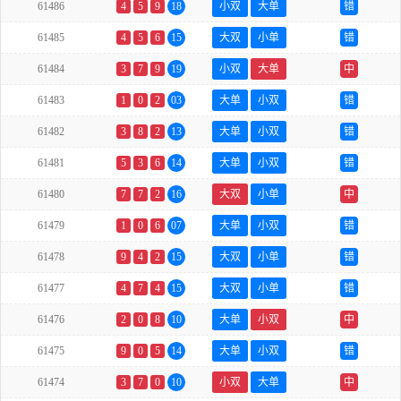
61486
4
5
9
18
小双
大单
错
61485
4
5
6
15
大双
小单
错
61484
3
7
9
19
小双
大单
中
61483
1
0
2
03
大单
小双
错
61482
3
8
2
13
大单
小双
错
61481
5
3
6
14
大单
小双
错
61480
7
7
2
16
大双
小单
中
61479
1
0
6
07
大单
小双
错
61478
9
4
2
15
大双
小单
错
61477
4
7
4
15
大双
小单
错
61476
2
0
8
10
大单
小双
中
61475
9
0
5
14
大单
小双
错
61474
3
7
0
10
小双
大单
中