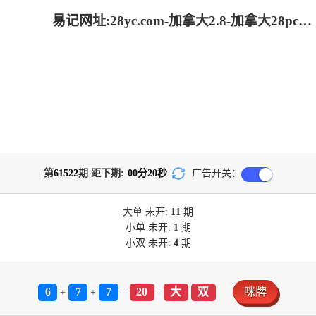
易记网址:28yc.com-加拿大2.8-加拿大28pc|雪球预测结果查询|加拿大预测_极致火热优质的免费预测
第
61522
期 距下期:
00
分
20
秒
广告开关：
大单
未开:
11
期
小单
未开:
1
期
小双
未开:
4
期
6
7
7
20
大
双
咪牌
+
+
=
-