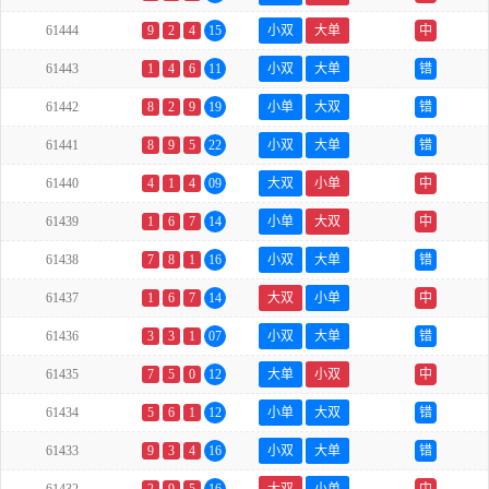
61444
9
2
4
15
小双
大单
中
61443
1
4
6
11
小双
大单
错
61442
8
2
9
19
小单
大双
错
61441
8
9
5
22
小双
大单
错
61440
4
1
4
09
大双
小单
中
61439
1
6
7
14
小单
大双
中
61438
7
8
1
16
小双
大单
错
61437
1
6
7
14
大双
小单
中
61436
3
3
1
07
小双
大单
错
61435
7
5
0
12
大单
小双
中
61434
5
6
1
12
小单
大双
错
61433
9
3
4
16
小双
大单
错