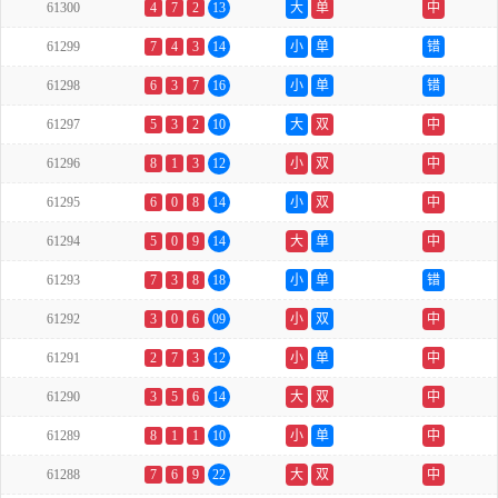
61300
4
7
2
13
大
单
中
61299
7
4
3
14
小
单
错
61298
6
3
7
16
小
单
错
61297
5
3
2
10
大
双
中
61296
8
1
3
12
小
双
中
61295
6
0
8
14
小
双
中
61294
5
0
9
14
大
单
中
61293
7
3
8
18
小
单
错
61292
3
0
6
09
小
双
中
61291
2
7
3
12
小
单
中
61290
3
5
6
14
大
双
中
61289
8
1
1
10
小
单
中
61288
7
6
9
22
大
双
中