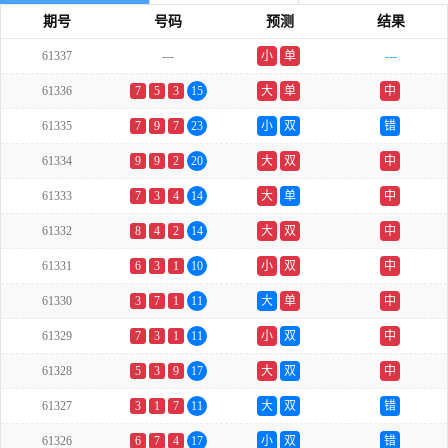
期号
号码
预测
结果
61337
---
小
单
---
61336
7
5
3
15
大
单
中
61335
7
9
7
23
小
双
错
61334
9
9
2
20
大
双
中
61333
7
3
4
14
大
单
中
61332
8
4
2
14
大
双
中
61331
6
3
1
10
小
双
中
61330
3
7
1
11
大
单
中
61329
7
3
1
11
小
双
中
61328
5
3
9
17
大
双
中
61327
3
1
7
11
大
双
错
61326
6
7
4
17
小
双
错