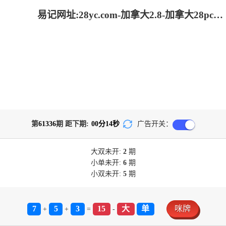
易记网址:28yc.com-加拿大2.8-加拿大28pc|雪球预测结果查询|加拿大预测_极致火热优质的免费预测
第
61336
期 距下期:
00
分
13
秒
广告开关：
大双
未开:
2
期
小单
未开:
6
期
小双
未开:
5
期
7
5
3
15
大
单
咪牌
+
+
=
-