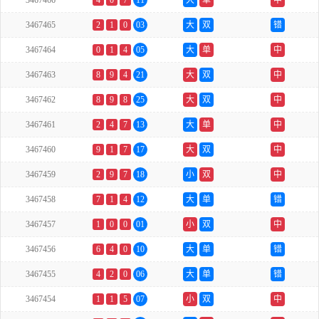
3467466
4
0
7
11
大
单
中
3467465
2
1
0
03
大
双
错
3467464
0
1
4
05
大
单
中
3467463
8
9
4
21
大
双
中
3467462
8
9
8
25
大
双
中
3467461
2
4
7
13
大
单
中
3467460
9
1
7
17
大
双
中
3467459
2
9
7
18
小
双
中
3467458
7
1
4
12
大
单
错
3467457
1
0
0
01
小
双
中
3467456
6
4
0
10
大
单
错
3467455
4
2
0
06
大
单
错
3467454
1
1
5
07
小
双
中