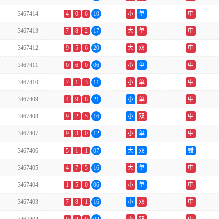
3467414
4
0
6
10
小
单
中
3467413
7
8
2
17
大
单
中
3467412
9
5
6
20
大
双
中
3467411
0
6
0
06
小
单
中
3467410
7
1
3
11
小
单
中
3467409
4
9
8
21
小
单
中
3467408
9
2
5
16
小
双
中
3467407
9
3
0
12
小
单
中
3467406
5
1
1
07
大
双
错
3467405
4
7
5
16
大
单
中
3467404
1
5
0
06
小
单
中
3467403
7
8
1
16
小
双
中