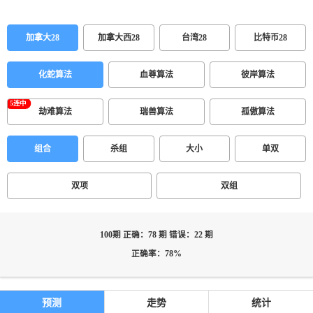
加拿大28
加拿大西28
台湾28
比特币28
化蛇算法
血尊算法
彼岸算法
劫难算法
瑞兽算法
孤傲算法
组合
杀组
大小
单双
双项
双组
100期 正确：78 期 错误：22 期
正确率：78%
预测
走势
统计