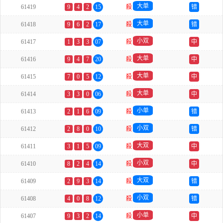
大单
61419
9
4
2
15
殺
错
大单
61418
9
6
2
17
殺
错
小双
61417
1
3
3
07
殺
中
大单
61416
9
4
7
20
殺
中
大单
61415
7
0
5
12
殺
中
大单
61414
3
3
0
06
殺
中
小单
61413
2
1
6
09
殺
错
小双
61412
2
8
0
10
殺
错
大双
61411
3
1
5
09
殺
中
小双
61410
8
2
4
14
殺
中
大双
61409
2
9
3
14
殺
错
小双
61408
4
0
8
12
殺
错
小单
61407
9
3
2
14
殺
中