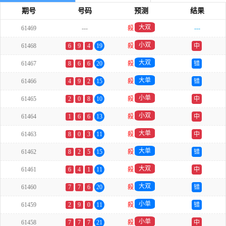
期号
号码
预测
结果
大双
61469
---
殺
---
小双
61468
6
9
4
19
殺
中
大双
61467
8
6
6
20
殺
错
大单
61466
4
9
2
15
殺
错
小单
61465
2
0
8
10
殺
中
小双
61464
1
6
6
13
殺
中
大单
61463
8
0
3
11
殺
中
大单
61462
8
2
5
15
殺
错
大双
61461
6
4
1
11
殺
中
大双
61460
7
7
6
20
殺
错
小单
61459
2
9
0
11
殺
错
小单
61458
7
7
7
21
殺
中