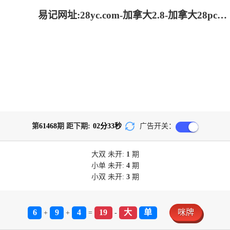
易记网址:28yc.com-加拿大2.8-加拿大28pc|雪球预测结果查询|加拿大预测_极致火热优质的免费预测
第
61468
期 距下期:
02
分
33
秒
广告开关：
大双
未开:
1
期
小单
未开:
4
期
小双
未开:
3
期
6
9
4
19
大
单
咪牌
+
+
=
-