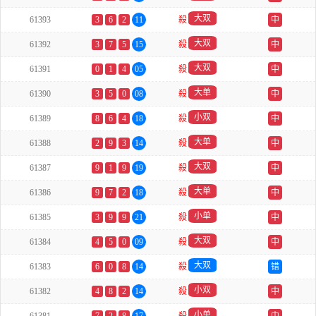
大双
61393
3
6
2
11
殺
中
大双
61392
3
7
5
15
殺
中
大双
61391
0
1
4
05
殺
中
大单
61390
3
5
0
08
殺
中
小双
61389
8
6
4
18
殺
中
大单
61388
2
9
3
14
殺
中
大双
61387
9
1
9
19
殺
中
大单
61386
9
7
2
18
殺
中
小单
61385
3
9
9
21
殺
中
大双
61384
4
5
0
09
殺
中
大双
61383
6
0
8
14
殺
错
小双
61382
4
8
2
14
殺
中
小单