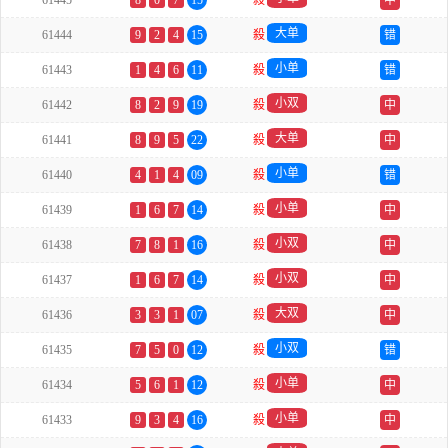
61445
8
0
7
15
殺
中
大单
61444
9
2
4
15
殺
错
小单
61443
1
4
6
11
殺
错
小双
61442
8
2
9
19
殺
中
大单
61441
8
9
5
22
殺
中
小单
61440
4
1
4
09
殺
错
小单
61439
1
6
7
14
殺
中
小双
61438
7
8
1
16
殺
中
小双
61437
1
6
7
14
殺
中
大双
61436
3
3
1
07
殺
中
小双
61435
7
5
0
12
殺
错
小单
61434
5
6
1
12
殺
中
小单
61433
9
3
4
16
殺
中