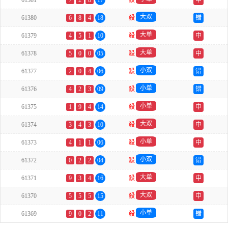
61381
7
2
8
17
殺
中
大双
61380
6
8
4
18
殺
错
大单
61379
4
5
1
10
殺
中
大单
61378
5
0
0
05
殺
中
小双
61377
2
0
4
06
殺
错
小单
61376
4
2
3
09
殺
错
小单
61375
1
9
4
14
殺
中
大双
61374
3
4
3
10
殺
中
小单
61373
4
1
1
06
殺
中
小双
61372
0
2
2
04
殺
错
大单
61371
9
3
4
16
殺
中
大双
61370
5
5
5
15
殺
中
小单
61369
9
0
2
11
殺
错