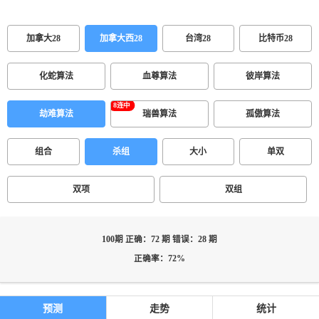
加拿大28
加拿大西28
台湾28
比特币28
化蛇算法
血尊算法
彼岸算法
劫难算法
瑞兽算法
孤傲算法
组合
杀组
大小
单双
双项
双组
100期 正确：72 期 错误：28 期
正确率：72%
预测
走势
统计