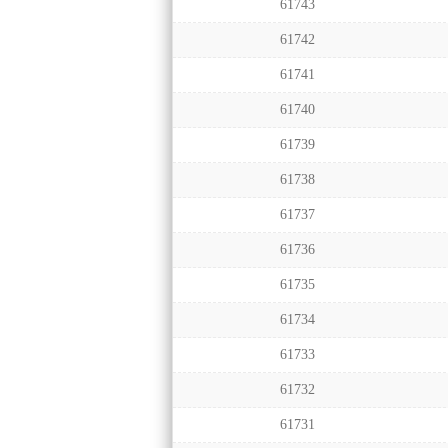
61743
61742
61741
61740
61739
61738
61737
61736
61735
61734
61733
61732
61731