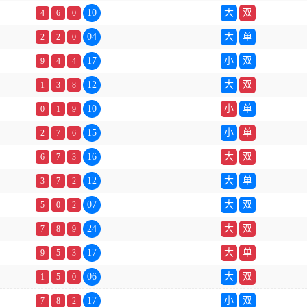
10
大
双
4
6
0
04
大
单
2
2
0
17
小
双
9
4
4
12
大
双
1
3
8
10
小
单
0
1
9
15
小
单
2
7
6
16
大
双
6
7
3
12
大
单
3
7
2
07
大
双
5
0
2
24
大
双
7
8
9
17
大
单
9
5
3
06
大
双
1
5
0
17
小
双
7
8
2