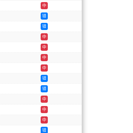
中
错
错
中
中
中
中
错
错
中
中
中
错