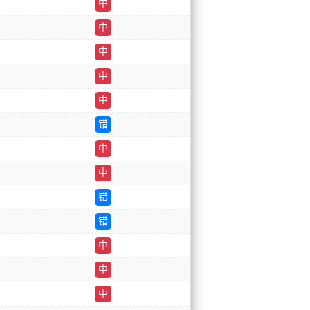
中
中
中
中
中
错
中
中
错
错
中
中
中