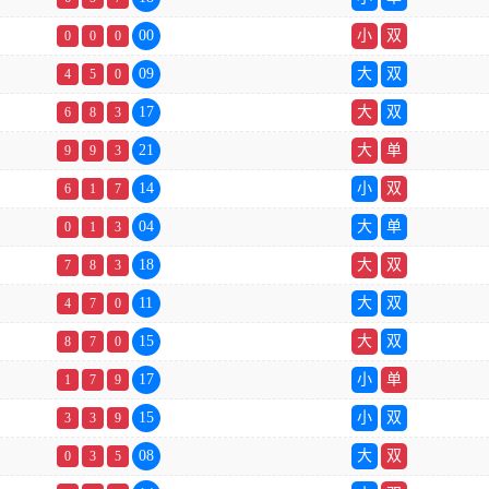
00
小
双
0
0
0
09
大
双
4
5
0
17
大
双
6
8
3
21
大
单
9
9
3
14
小
双
6
1
7
04
大
单
0
1
3
18
大
双
7
8
3
11
大
双
4
7
0
15
大
双
8
7
0
17
小
单
1
7
9
15
小
双
3
3
9
08
大
双
0
3
5