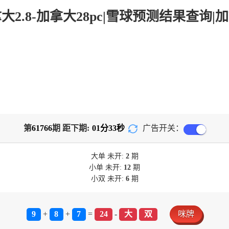
第
61766
期 距下期:
01
分
33
秒
广告开关：
大单
未开:
2
期
小单
未开:
12
期
小双
未开:
6
期
9
+
8
+
7
=
24
-
大
双
咪牌