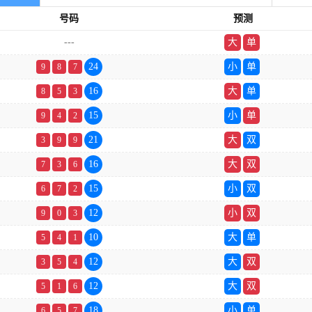
号码
预测
---
大
单
24
小
单
9
8
7
16
大
单
8
5
3
15
小
单
9
4
2
21
大
双
3
9
9
16
大
双
7
3
6
15
小
双
6
7
2
12
小
双
9
0
3
10
大
单
5
4
1
12
大
双
3
5
4
12
大
双
5
1
6
18
小
单
6
5
7