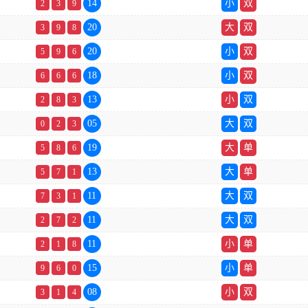
14
小
双
2
3
9
20
大
双
3
9
8
20
小
双
5
9
6
18
小
双
6
6
6
13
小
双
2
8
3
05
大
双
0
2
3
19
大
单
5
8
6
13
大
单
5
7
1
11
大
双
7
3
1
11
大
双
2
7
2
11
小
单
2
1
8
15
小
单
9
6
0
08
小
双
3
1
4