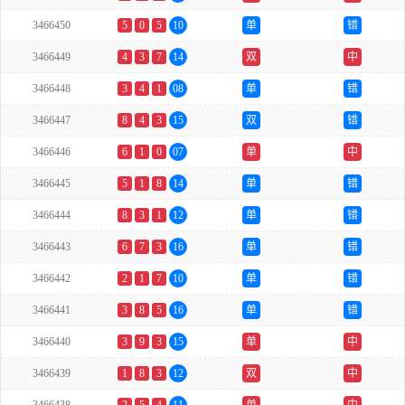
3466450
5
0
5
10
单
错
3466449
4
3
7
14
双
中
3466448
3
4
1
08
单
错
3466447
8
4
3
15
双
错
3466446
6
1
0
07
单
中
3466445
5
1
8
14
单
错
3466444
8
3
1
12
单
错
3466443
6
7
3
16
单
错
3466442
2
1
7
10
单
错
3466441
3
8
5
16
单
错
3466440
3
9
3
15
单
中
3466439
1
8
3
12
双
中