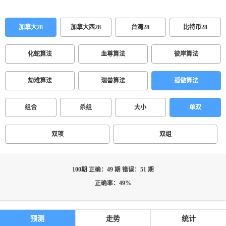
加拿大28
加拿大西28
台湾28
比特币28
化蛇算法
血尊算法
彼岸算法
劫难算法
瑞兽算法
孤傲算法
组合
杀组
大小
单双
双项
双组
100期 正确：49 期 错误：51 期
正确率：49%
预测
走势
统计