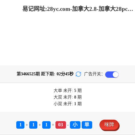
易记网址:28yc.com-加拿大2.8-加拿大28pc|雪球预测结果查询|加拿大预测_极致火热优质的免费预测
第
3466525
期 距下期:
02
分
45
秒
广告开关：
大单
未开:
5
期
大双
未开:
8
期
小双
未开:
1
期
1
1
1
03
小
单
咪牌
+
+
=
-