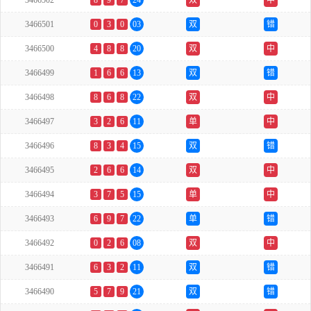
3466502
8
9
7
24
双
中
3466501
0
3
0
03
双
错
3466500
4
8
8
20
双
中
3466499
1
6
6
13
双
错
3466498
8
6
8
22
双
中
3466497
3
2
6
11
单
中
3466496
8
3
4
15
双
错
3466495
2
6
6
14
双
中
3466494
3
7
5
15
单
中
3466493
6
9
7
22
单
错
3466492
0
2
6
08
双
中
3466491
6
3
2
11
双
错
3466490
5
7
9
21
双
错